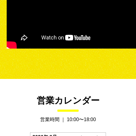
営業カレンダー
営業時間 ｜ 10:00〜18:00