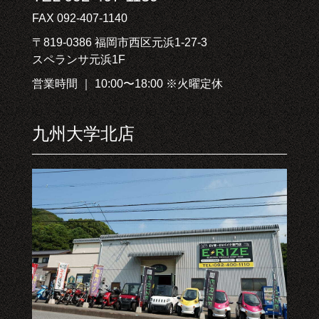
FAX 092-407-1140
〒819-0386 福岡市西区元浜1-27-3
スペランサ元浜1F
営業時間 ｜ 10:00〜18:00 ※火曜定休
九州大学北店