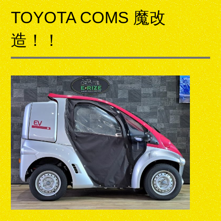
TOYOTA COMS 魔改
造！！