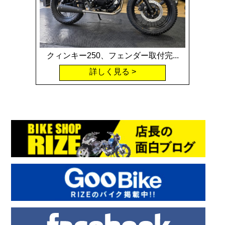
クィンキー250、フェンダー取付完...
詳しく見る