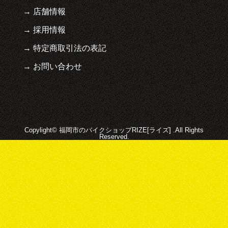
店舗情報
採用情報
特定商取引法の表記
お問い合わせ
Copylight© 福岡市のバイクショップRIZE[ライズ] .All Rights
Reserved.