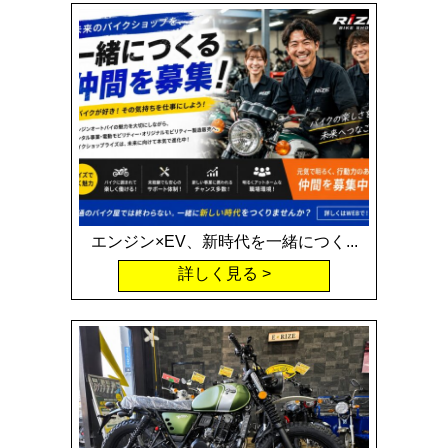
エンジン×EV、新時代を一緒につく...
詳しく見る