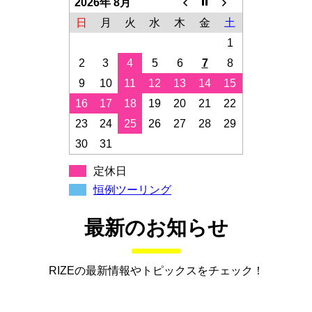
2026年 8月
日
月
火
水
木
金
土
1
2
3
4
5
6
7
8
9
10
11
12
13
14
15
16
17
18
19
20
21
22
23
24
25
26
27
28
29
30
31
定休日
恒例ツーリング
最新のお知らせ
RIZEの最新情報やトピックスをチェック！