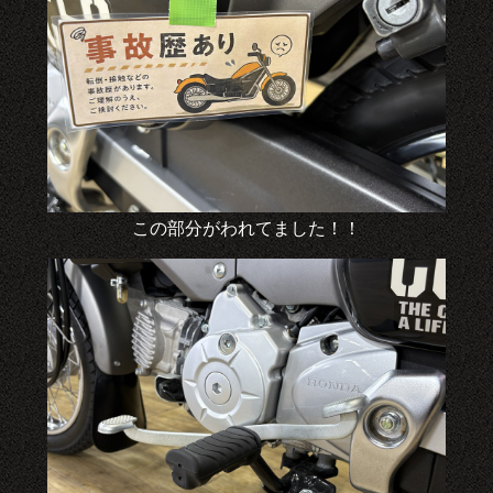
この部分がわれてました！！