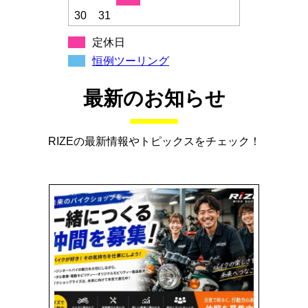
30
31
定休日
恒例ツーリング
最新のお知らせ
RIZEの最新情報やトピックスをチェック！