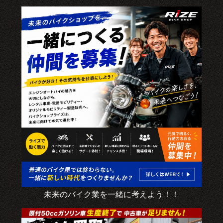
未来のバイク業を一緒に考えよう！！