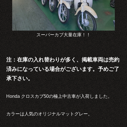
スーパーカブ大量在庫！！
注：在庫の入れ替わりが多く、掲載車両は売約
済みになっている場合がございます。予めご了
承下さい。
Honda クロスカブ50の極上中古車が入荷しました。
カラーは人気のオリジナルマットグレー。