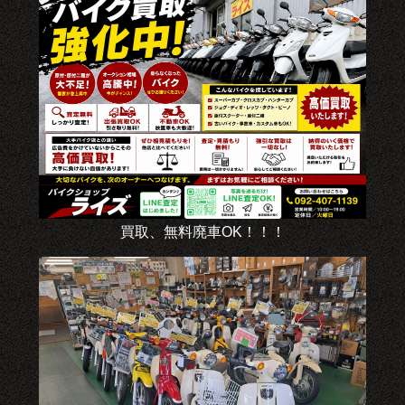
買取、無料廃車OK！！！