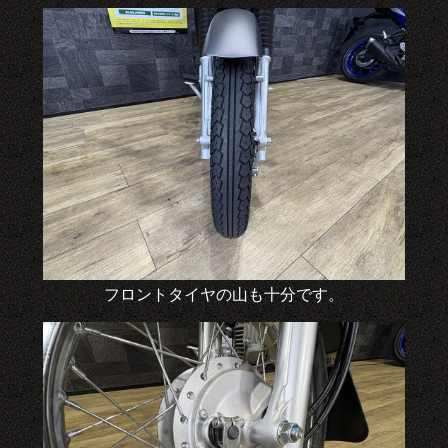
フロントタイヤの山も十分です。