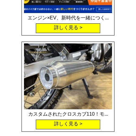
エンジン×EV、新時代を一緒につく...
詳しく見る
カスタムされたクロスカブ110！モ...
詳しく見る