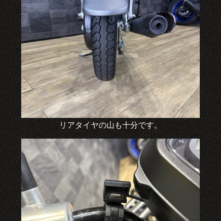
リアタイヤの山も十分です。