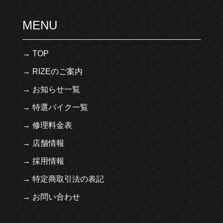
MENU
TOP
RIZEのご案内
お知らせ一覧
特選バイク一覧
修理料金表
店舗情報
採用情報
特定商取引法の表記
お問い合わせ