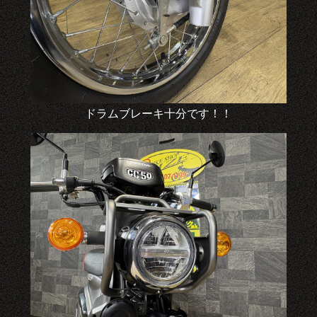
ドラムブレーキ十分です！！