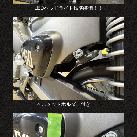
LEDヘッドライト標準装備！！
ヘルメットホルダー付き！！