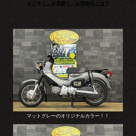
オンラインお見積り・お問合せとは？
マットグレーのオリジナルカラー！！