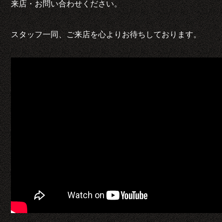
来店・お問い合わせください。
スタッフ一同、ご来店を心よりお待ちしております。