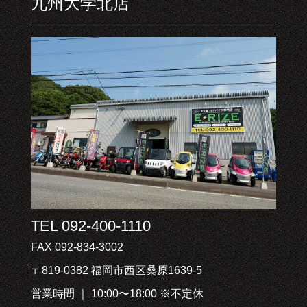
九州大学北店
TEL 092-400-1110
FAX 092-834-3002
〒819-0382 福岡市西区桑原1639-5
営業時間 ｜ 10:00〜18:00 ※不定休