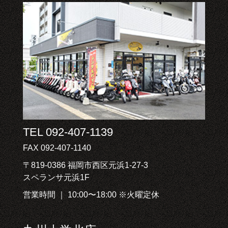
TEL 092-407-1139
FAX 092-407-1140
〒819-0386 福岡市西区元浜1-27-3
スペランサ元浜1F
営業時間 ｜ 10:00〜18:00 ※火曜定休