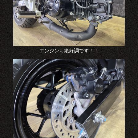
エンジンも絶好調です！！