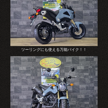
ツーリングにも使える万能バイク！！