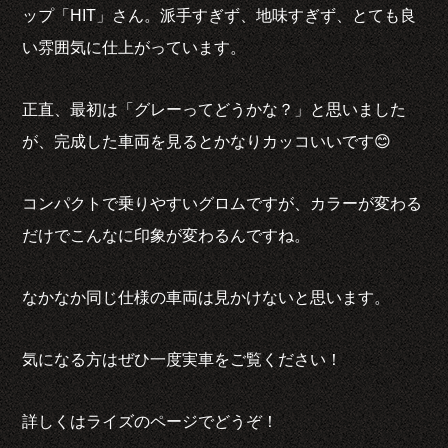
ップ「HIT」さん。派手すぎず、地味すぎず、とても良
い雰囲気に仕上がっています。
正直、最初は「グレーってどうかな？」と思いました
が、完成した車両を見るとかなりカッコいいです😊
コンパクトで乗りやすいグロムですが、カラーが変わる
だけでこんなに印象が変わるんですね。
なかなか同じ仕様の車両は見かけないと思います。
気になる方はぜひ一度実車をご覧ください！
詳しくはライズのページでどうぞ！