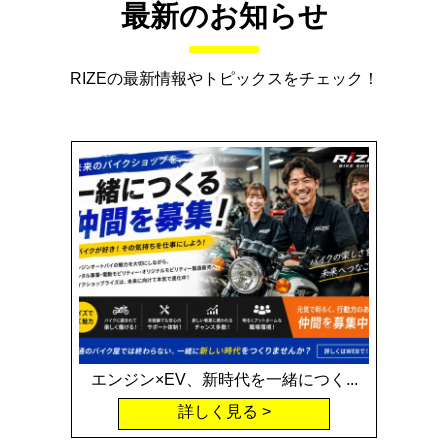
最新のお知らせ
RIZEの最新情報やトピックスをチェック！
エンジン×EV、新時代を一緒につく...
詳しく見る