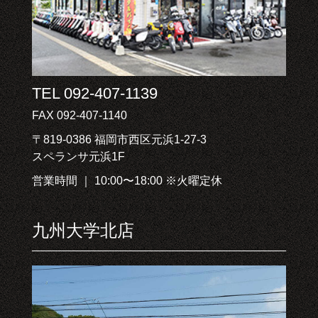
TEL 092-407-1139
FAX 092-407-1140
〒819-0386 福岡市西区元浜1-27-3
スペランサ元浜1F
営業時間 ｜ 10:00〜18:00 ※火曜定休
九州大学北店