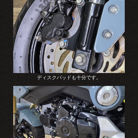
ディスクパッドも十分です。