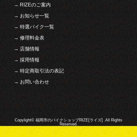
RIZEのご案内
お知らせ一覧
特選バイク一覧
修理料金表
店舗情報
採用情報
特定商取引法の表記
お問い合わせ
Copylight© 福岡市のバイクショップRIZE[ライズ] .All Rights
Reserved.