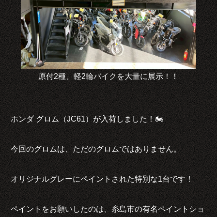
原付2種、軽2輪バイクを大量に展示！！
ホンダ グロム（JC61）が入荷しました！🏍️
今回のグロムは、ただのグロムではありません。
オリジナルグレーにペイントされた特別な1台です！
ペイントをお願いしたのは、糸島市の有名ペイントショ