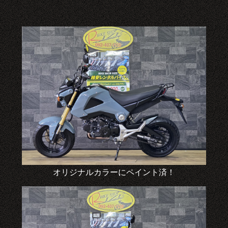
オリジナルカラーにペイント済！