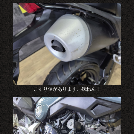
こすり傷があります、残ねん！