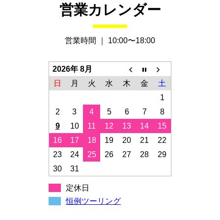
営業カレンダー
営業時間 ｜ 10:00〜18:00
2026年 8月
日
月
火
水
木
金
土
1
2
3
4
5
6
7
8
9
10
11
12
13
14
15
16
17
18
19
20
21
22
23
24
25
26
27
28
29
30
31
定休日
恒例ツーリング