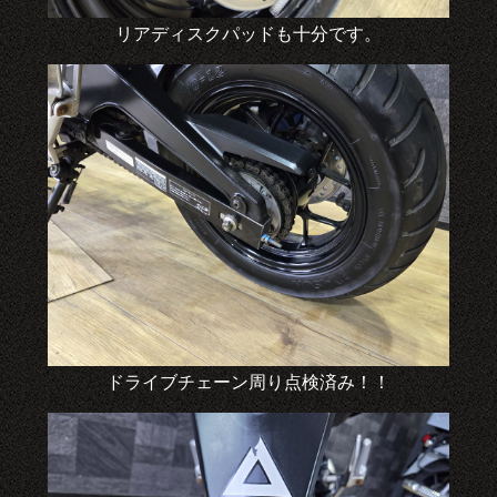
リアディスクパッドも十分です。
ドライブチェーン周り点検済み！！