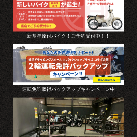
新基準原付バイク！ご予約受付中！！
運転免許取得バックアップキャンペーン中