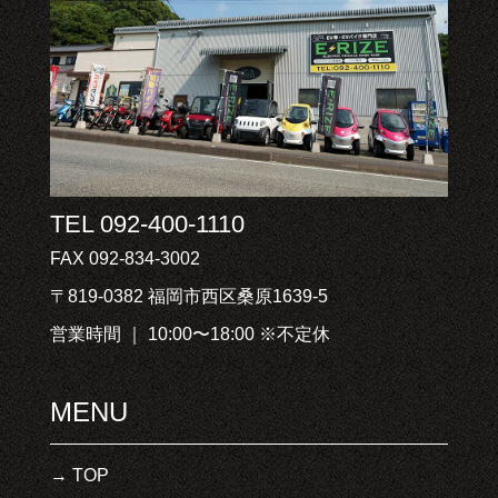
TEL 092-400-1110
FAX 092-834-3002
〒819-0382 福岡市西区桑原1639-5
営業時間 ｜ 10:00〜18:00 ※不定休
MENU
TOP