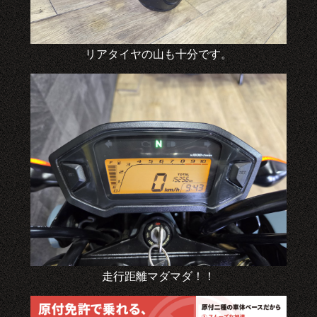
リアタイヤの山も十分です。
走行距離マダマダ！！