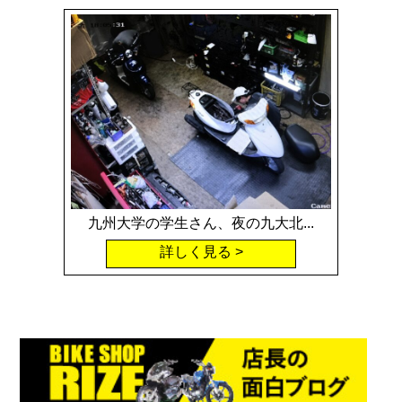
九州大学の学生さん、夜の九大北...
詳しく見る