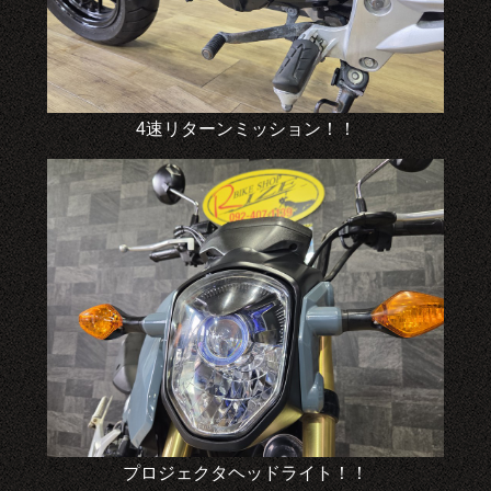
4速リターンミッション！！
プロジェクタヘッドライト！！