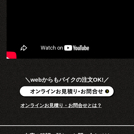
＼webからもバイクの注文OK!／
オンラインお見積り・お問合せとは？