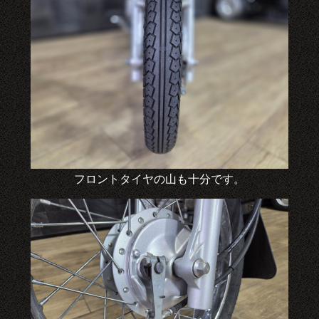
フロントタイヤの山も十分です。