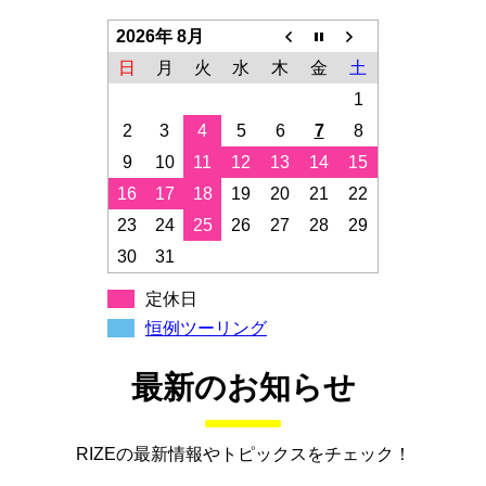
2026年 8月
日
月
火
水
木
金
土
1
2
3
4
5
6
7
8
9
10
11
12
13
14
15
16
17
18
19
20
21
22
23
24
25
26
27
28
29
30
31
定休日
恒例ツーリング
最新のお知らせ
RIZEの最新情報やトピックスをチェック！