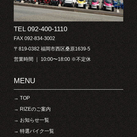
TEL 092-400-1110
FAX 092-834-3002
〒819-0382 福岡市西区桑原1639-5
営業時間 ｜ 10:00〜18:00 ※不定休
MENU
TOP
RIZEのご案内
お知らせ一覧
特選バイク一覧