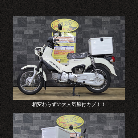
相変わらずの大人気原付カブ！！