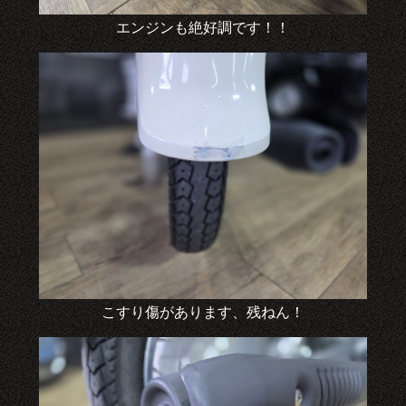
エンジンも絶好調です！！
こすり傷があります、残ねん！