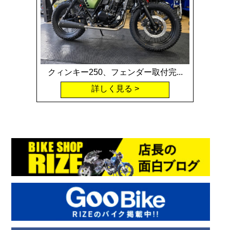
クィンキー250、フェンダー取付完...
詳しく見る