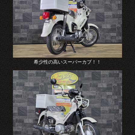
希少性の高いスーパーカブ！！