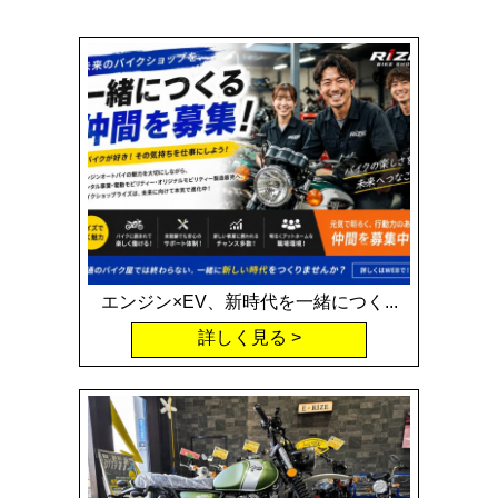
エンジン×EV、新時代を一緒につく...
詳しく見る