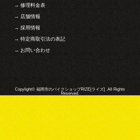
修理料金表
店舗情報
採用情報
特定商取引法の表記
お問い合わせ
Copylight© 福岡市のバイクショップRIZE[ライズ] .All Rights
Reserved.