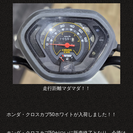
走行距離マダマダ！！
ホンダ・クロスカブ50ホワイトが入荷しました！！
ホンダ・クロスカブ50がついに販売終了となり、今後は