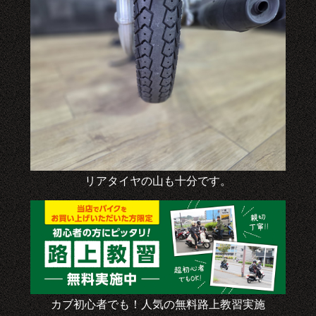
リアタイヤの山も十分です。
カブ初心者でも！人気の無料路上教習実施