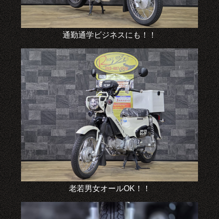
通勤通学ビジネスにも！！
老若男女オールOK！！