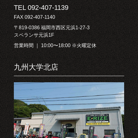
TEL 092-407-1139
FAX 092-407-1140
〒819-0386 福岡市西区元浜1-27-3
スペランサ元浜1F
営業時間 ｜ 10:00〜18:00 ※火曜定休
九州大学北店