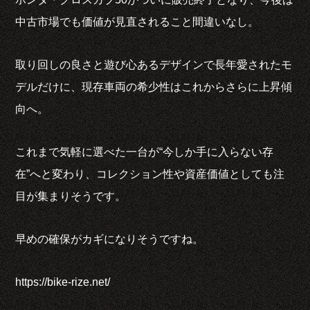
中古市場でも価値が見直されること間違いなし。
取り回しの良さと遊び心あるデザインで長年愛されたモ
デルだけに、現存車両の希少性はこれからさらに上昇傾
向へ。
これまで気軽に選べた一台が“今しか手に入らない存
在”へと変わり、コレクション性や資産価値としても注
目が集まりそうです。
早めの確保がカギになりそうですね。
https://bike-rize.net/