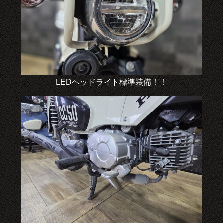
LEDヘッドライト標準装備！！