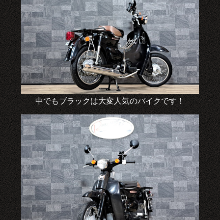
中でもブラックは大変人気のバイクです！