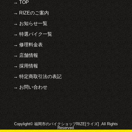
TOP
RIZEのご案内
お知らせ一覧
特選バイク一覧
修理料金表
店舗情報
採用情報
特定商取引法の表記
お問い合わせ
Copylight© 福岡市のバイクショップRIZE[ライズ] .All Rights
Reserved.