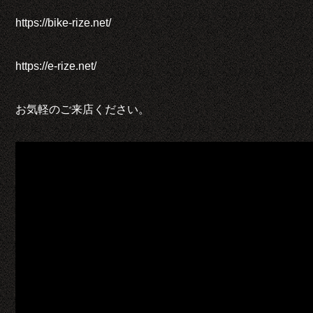
https://bike-rize.net/
https://e-rize.net/
お気軽のご来店ください。