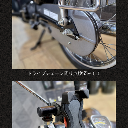
ドライブチェーン周り点検済み！！