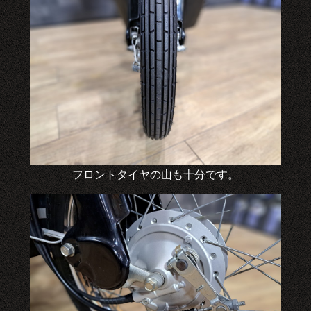
フロントタイヤの山も十分です。