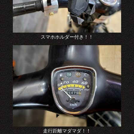
スマホホルダー付き！！
走行距離マダマダ！！