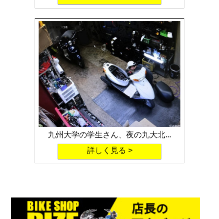
九州大学の学生さん、夜の九大北...
詳しく見る