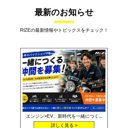
最新のお知らせ
RIZEの最新情報やトピックスをチェック！
エンジン×EV、新時代を一緒につく...
詳しく見る