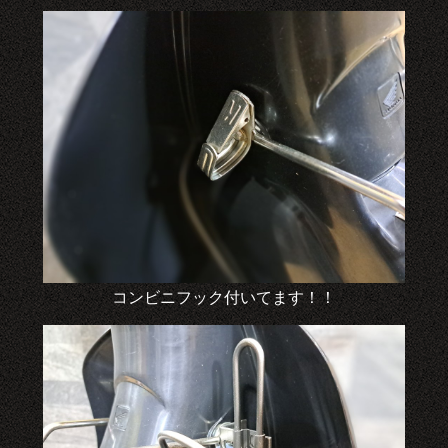
コンビニフック付いてます！！