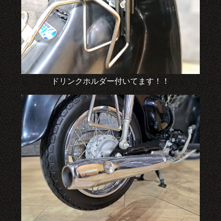
ドリンクホルダー付いてます！！