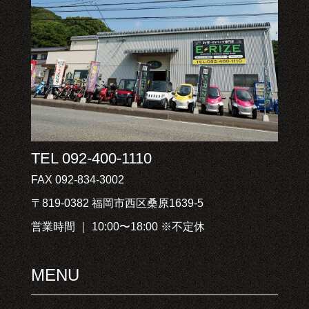
TEL 092-400-1110
FAX 092-834-3002
〒819-0382 福岡市西区桑原1639-5
営業時間 ｜ 10:00〜18:00 ※不定休
MENU