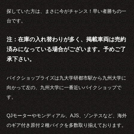
探していた方は、まさに今がチャンス！早い者勝ちの一
台です。
注：在庫の入れ替わりが多く、掲載車両は売約
済みになっている場合がございます。予めご了
承下さい。
バイクショップライズは九大学研都市駅から九州大学に
向かって左の、九州大学に一番近いバイクショップで
す。
QJモーターやモンディアル、AJS、ゾンテスなど、海外
のギア付き原付２種バイクを多数取り揃えております。