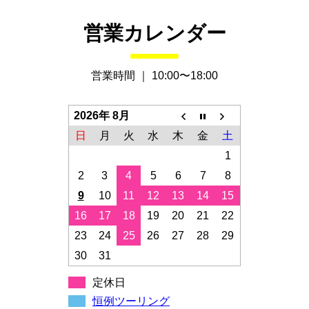
営業カレンダー
営業時間 ｜ 10:00〜18:00
2026年 8月
日
月
火
水
木
金
土
1
2
3
4
5
6
7
8
9
10
11
12
13
14
15
16
17
18
19
20
21
22
23
24
25
26
27
28
29
30
31
定休日
恒例ツーリング