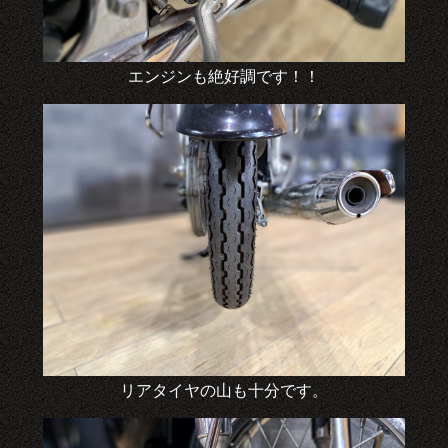
エンジンも絶好調です！！
リアタイヤの山も十分です。