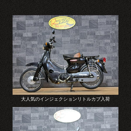
大人気のインジェクションリトルカブ入荷