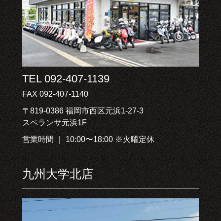
TEL 092-407-1139
FAX 092-407-1140
〒819-0386 福岡市西区元浜1-27-3
スペランサ元浜1F
営業時間 ｜ 10:00〜18:00 ※火曜定休
九州大学北店