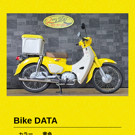
Bike DATA
カラー
黄色