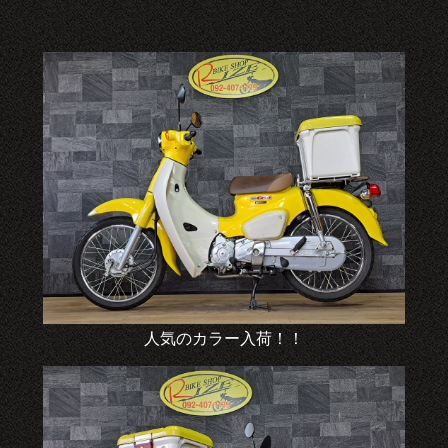
人気のカラー入荷！！