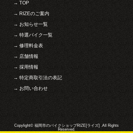
TOP
RIZEのご案内
お知らせ一覧
特選バイク一覧
修理料金表
店舗情報
採用情報
特定商取引法の表記
お問い合わせ
Copylight© 福岡市のバイクショップRIZE[ライズ] .All Rights
Reserved.