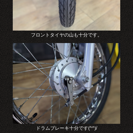
フロントタイヤの山も十分です。
ドラムブレーキ十分です(^^)/