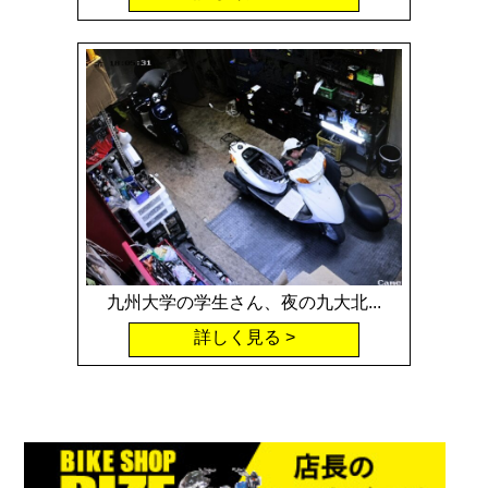
九州大学の学生さん、夜の九大北...
詳しく見る