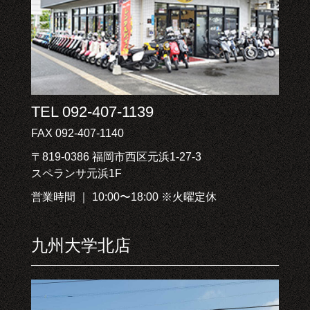
TEL 092-407-1139
FAX 092-407-1140
〒819-0386 福岡市西区元浜1-27-3
スペランサ元浜1F
営業時間 ｜ 10:00〜18:00 ※火曜定休
九州大学北店