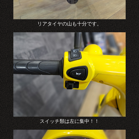
リアタイヤの山も十分です。
スイッチ類は左に集中！！