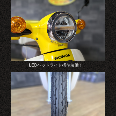
LEDヘッドライト標準装備！！