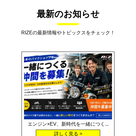
最新のお知らせ
RIZEの最新情報やトピックスをチェック！
エンジン×EV、新時代を一緒につく...
詳しく見る