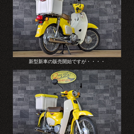
新型新車の販売開始ですが・・・・