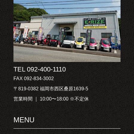
TEL 092-400-1110
FAX 092-834-3002
〒819-0382 福岡市西区桑原1639-5
営業時間 ｜ 10:00〜18:00 ※不定休
MENU