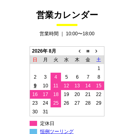
営業カレンダー
営業時間 ｜ 10:00〜18:00
2026年 8月
日
月
火
水
木
金
土
1
2
3
4
5
6
7
8
9
10
11
12
13
14
15
16
17
18
19
20
21
22
23
24
25
26
27
28
29
30
31
定休日
恒例ツーリング