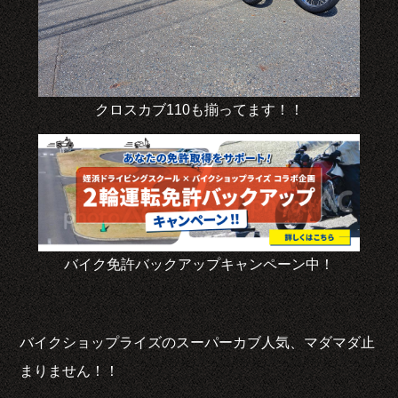
クロスカブ110も揃ってます！！
バイク免許バックアップキャンペーン中！
バイクショップライズのスーパーカブ人気、マダマダ止
まりません！！