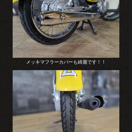
メッキマフラーカバーも綺麗です！！