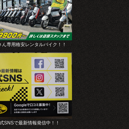
さん専用格安レンタルバイク！！
式SNSで最新情報発信中！！