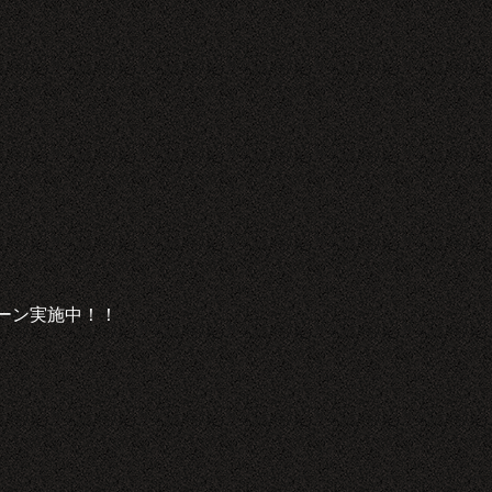
ーン実施中！！