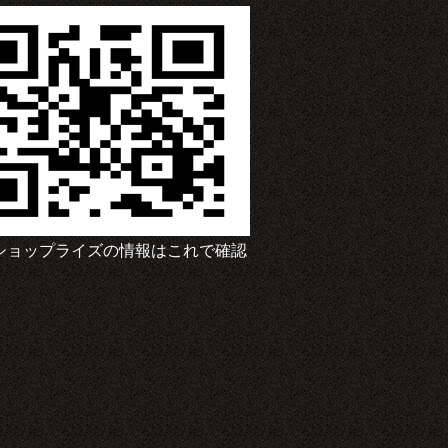
ショップライズの情報はこれで確認