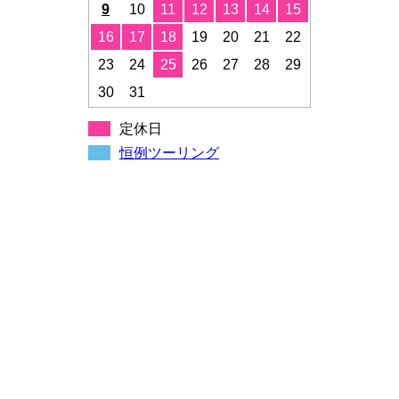
9
10
11
12
13
14
15
16
17
18
19
20
21
22
23
24
25
26
27
28
29
30
31
定休日
恒例ツーリング