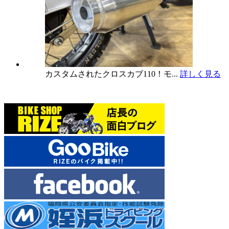
カスタムされたクロスカブ110！モ...
詳しく見る