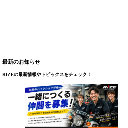
最新のお知らせ
RIZEの最新情報やトピックスをチェック！