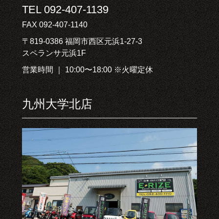
TEL 092-407-1139
FAX 092-407-1140
〒819-0386 福岡市西区元浜1-27-3
スペランサ元浜1F
営業時間 ｜ 10:00〜18:00 ※火曜定休
九州大学北店