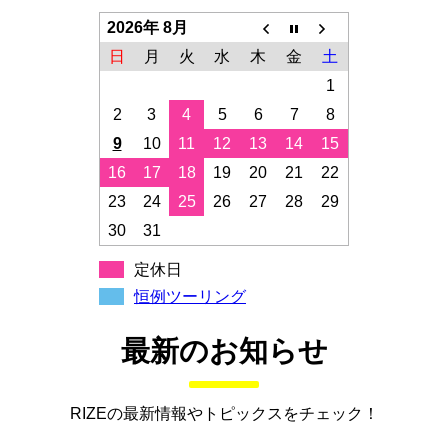
2026年 8月
日
月
火
水
木
金
土
1
2
3
4
5
6
7
8
9
10
11
12
13
14
15
16
17
18
19
20
21
22
23
24
25
26
27
28
29
30
31
定休日
恒例ツーリング
最新のお知らせ
RIZEの最新情報やトピックスをチェック！