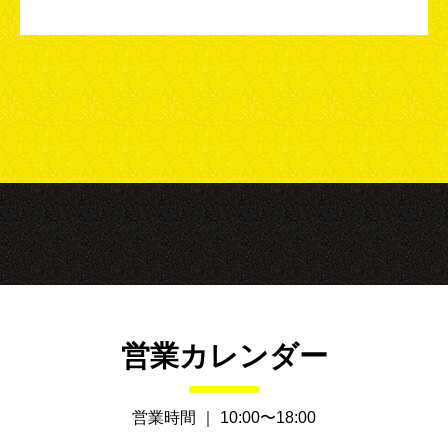
営業カレンダー
営業時間 ｜ 10:00〜18:00