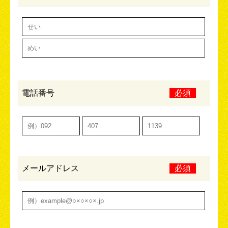
電話番号
必須
メールアドレス
必須