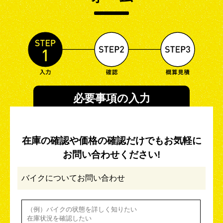
必要事項の入力
在庫の確認や価格の確認だけでもお気軽に
お問い合わせください!
バイクについてお問い合わせ