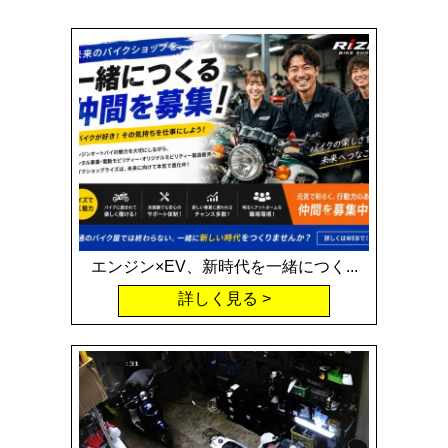
エンジン×EV、新時代を一緒につく...
詳しく見る