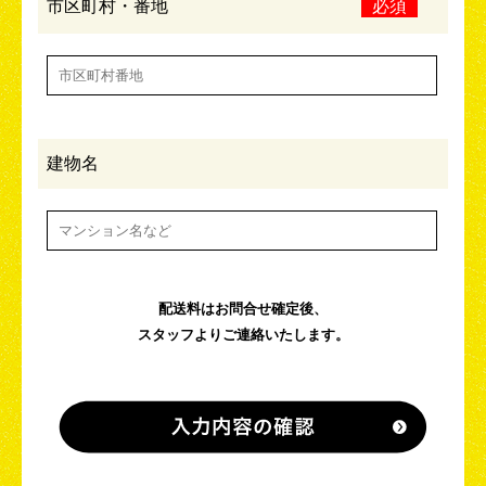
市区町村・番地
必須
建物名
配送料はお問合せ確定後、
スタッフよりご連絡いたします。