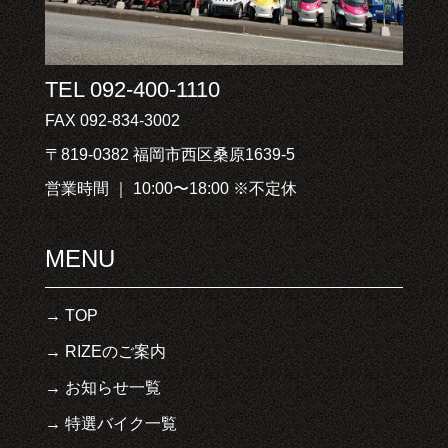
TEL 092-400-1110
FAX 092-834-3002
〒819-0382 福岡市西区桑原1639-5
営業時間 ｜ 10:00〜18:00 ※不定休
MENU
TOP
RIZEのご案内
お知らせ一覧
特選バイク一覧