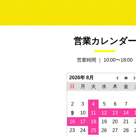
営業カレンダ
営業時間 ｜ 10:00〜18:00
2026年 8月
日
月
火
水
木
金
2
3
4
5
6
7
9
10
11
12
13
14
16
17
18
19
20
21
23
24
25
26
27
28