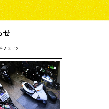
らせ
スをチェック！