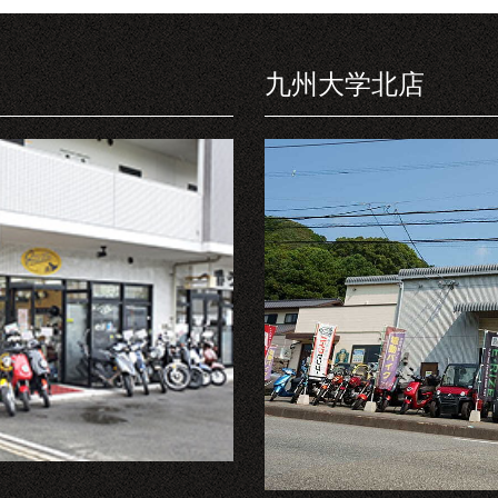
九州大学北店