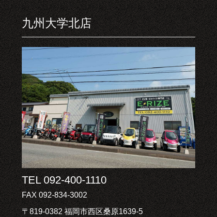
九州大学北店
TEL 092-400-1110
FAX 092-834-3002
〒819-0382 福岡市西区桑原1639-5