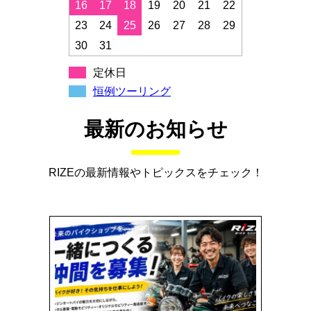
16
17
18
19
20
21
22
23
24
25
26
27
28
29
30
31
定休日
恒例ツーリング
最新のお知らせ
RIZEの最新情報やトピックスをチェック！