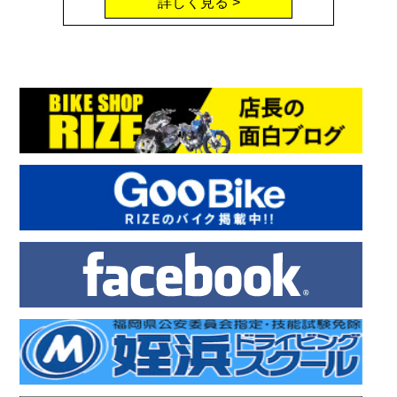
詳しく見る