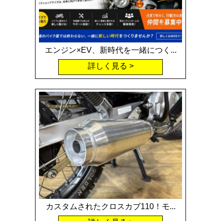
エンジン×EV、新時代を一緒につく...
詳しく見る
カスタムされたクロスカブ110！モ...