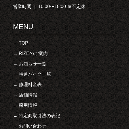
営業時間 ｜ 10:00〜18:00 ※不定休
MENU
TOP
RIZEのご案内
お知らせ一覧
特選バイク一覧
修理料金表
店舗情報
採用情報
特定商取引法の表記
お問い合わせ