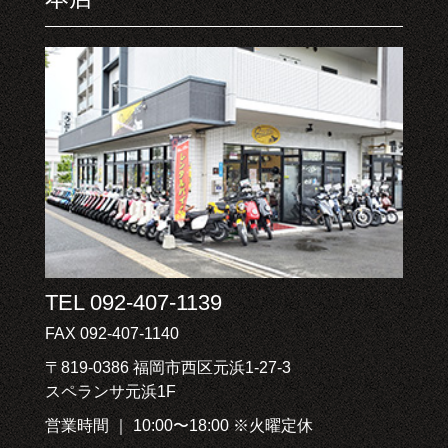
TEL 092-407-1139
FAX 092-407-1140
〒819-0386 福岡市西区元浜1-27-3
スペランサ元浜1F
営業時間 ｜ 10:00〜18:00 ※火曜定休