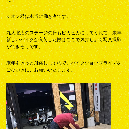
シオン君は本当に働き者です。
九大北店のステージの床もピカピカにしてくれて、来年
新しいバイクが入荷した際はここで気持ちよく写真撮影
ができそうです。
来年もきっと飛躍しますので、バイクショップライズを
ごひいきに、お願いいたします。