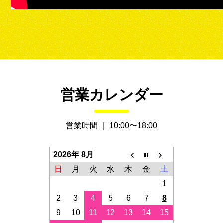
営業カレンダー
営業時間 ｜ 10:00〜18:00
2026年 8月
日
月
火
水
木
金
土
1
2
3
4
5
6
7
8
9
10
11
12
13
14
15