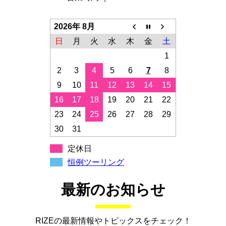
2026年 8月
日
月
火
水
木
金
土
1
2
3
4
5
6
7
8
9
10
11
12
13
14
15
16
17
18
19
20
21
22
23
24
25
26
27
28
29
30
31
定休日
恒例ツーリング
最新のお知らせ
RIZEの最新情報やトピックスをチェック！