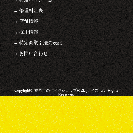
修理料金表
店舗情報
採用情報
特定商取引法の表記
お問い合わせ
Copylight© 福岡市のバイクショップRIZE[ライズ] .All Rights
Reserved.