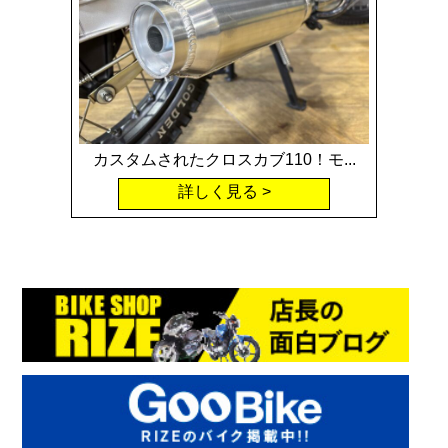
カスタムされたクロスカブ110！モ...
詳しく見る