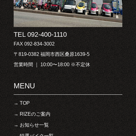
TEL 092-400-1110
FAX 092-834-3002
〒819-0382 福岡市西区桑原1639-5
営業時間 ｜ 10:00〜18:00 ※不定休
MENU
TOP
RIZEのご案内
お知らせ一覧
特選バイク一覧