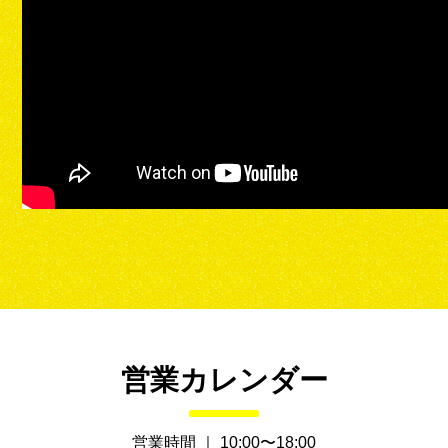
営業カレンダー
営業時間 ｜ 10:00〜18:00