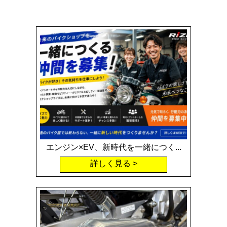
エンジン×EV、新時代を一緒につく...
詳しく見る