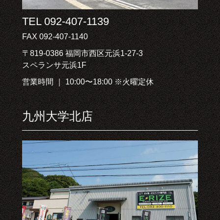
TEL 092-407-1139
FAX 092-407-1140
〒819-0386 福岡市西区元浜1-27-3
スペランサ元浜1F
営業時間 ｜ 10:00〜18:00 ※火曜定休
九州大学北店