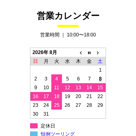
営業カレンダー
営業時間 ｜ 10:00〜18:00
2026年 8月
日
月
火
水
木
金
土
1
2
3
4
5
6
7
8
9
10
11
12
13
14
15
16
17
18
19
20
21
22
23
24
25
26
27
28
29
30
31
定休日
恒例ツーリング