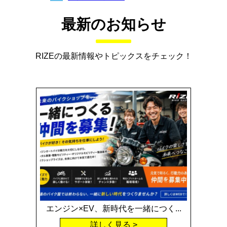
最新のお知らせ
RIZEの最新情報やトピックスをチェック！
エンジン×EV、新時代を一緒につく...
詳しく見る