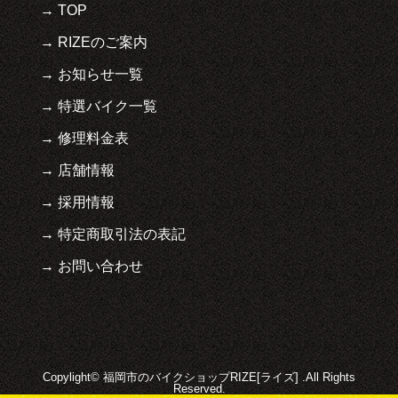
TOP
RIZEのご案内
お知らせ一覧
特選バイク一覧
修理料金表
店舗情報
採用情報
特定商取引法の表記
お問い合わせ
Copylight© 福岡市のバイクショップRIZE[ライズ] .All Rights
Reserved.