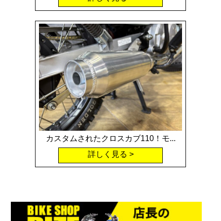
カスタムされたクロスカブ110！モ...
詳しく見る