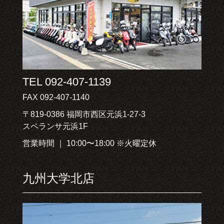
TEL 092-407-1139
FAX 092-407-1140
〒819-0386 福岡市西区元浜1-27-3
スペランサ元浜1F
営業時間 ｜ 10:00〜18:00 ※火曜定休
九州大学北店