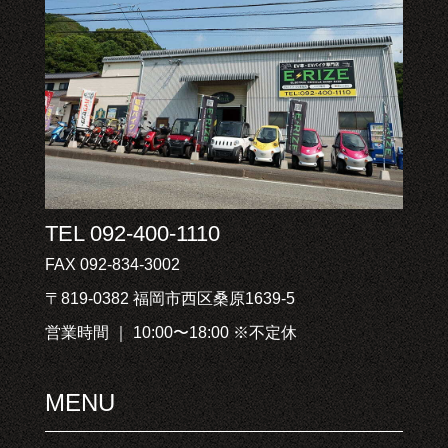
TEL 092-400-1110
FAX 092-834-3002
〒819-0382 福岡市西区桑原1639-5
営業時間 ｜ 10:00〜18:00 ※不定休
MENU