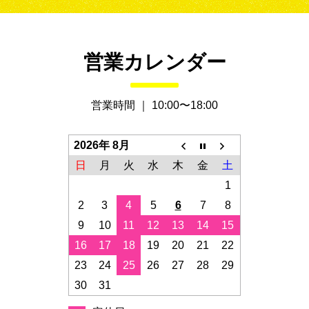
営業カレンダー
営業時間 ｜ 10:00〜18:00
2026年 8月
日
月
火
水
木
金
土
1
2
3
4
5
6
7
8
9
10
11
12
13
14
15
16
17
18
19
20
21
22
23
24
25
26
27
28
29
30
31