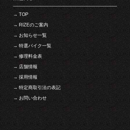
TOP
RIZEのご案内
お知らせ一覧
特選バイク一覧
修理料金表
店舗情報
採用情報
特定商取引法の表記
お問い合わせ