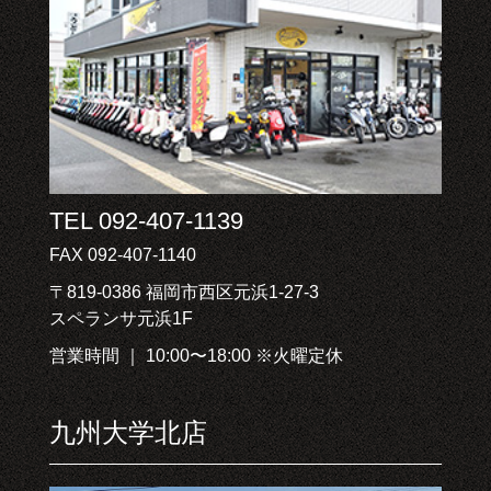
TEL 092-407-1139
FAX 092-407-1140
〒819-0386 福岡市西区元浜1-27-3
スペランサ元浜1F
営業時間 ｜ 10:00〜18:00 ※火曜定休
九州大学北店