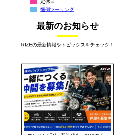
定休日
恒例ツーリング
最新のお知らせ
RIZEの最新情報やトピックスをチェック！