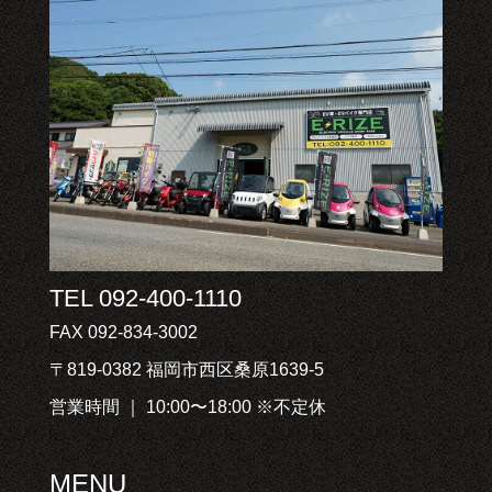
TEL 092-400-1110
FAX 092-834-3002
〒819-0382 福岡市西区桑原1639-5
営業時間 ｜ 10:00〜18:00 ※不定休
MENU