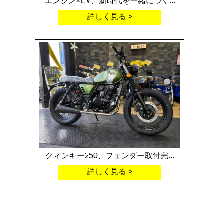
エンジン×EV、新時代を一緒につく...
詳しく見る
クィンキー250、フェンダー取付完...
詳しく見る